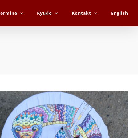
Termine
Kyudo
Kontakt
English