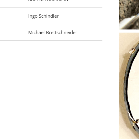
Ingo Schindler
Michael Brettschneider