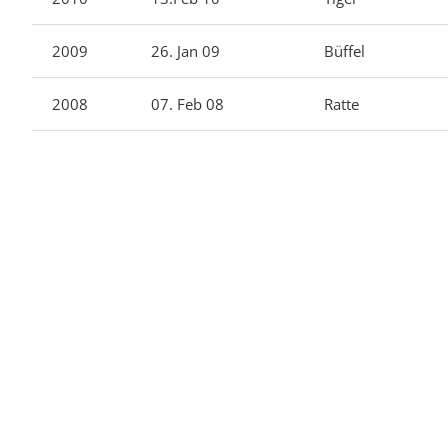
2009
26. Jan 09
Büffel
2008
07. Feb 08
Ratte