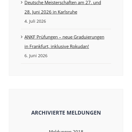
Deutsche Meisterschaften am 27. und
28. Juni 2026 in Karlsruhe
4. Juli 2026
ANKF Prüfungen – neue Graduierungen
in Frankfurt, inklusive Rokudan!
6. Juni 2026
ARCHIVIERTE MELDUNGEN
Meldungen 2018