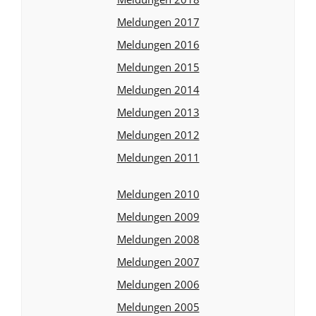
Meldungen 2017
Meldungen 2016
Meldungen 2015
Meldungen 2014
Meldungen 2013
Meldungen 2012
Meldungen 2011
Meldungen 2010
Meldungen 2009
Meldungen 2008
Meldungen 2007
Meldungen 2006
Meldungen 2005