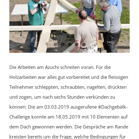
Die Arbeiten am Azuchi schreiten voran. Für die
Holzarbeiten war alles gut vorbereitet und die fleissigen
Teilnehmer schleppten, schraubten, nagelten, drückten
und zogen, um nach sechs Stunden verkünden zu
können: Die am 03.03.2019 ausgerufene #Dachgebälk-
Challenge konnte am 18.05.2019 mit 10 Elementen auf
dem Dach gewonnen werden. Die Gespräche am Rande
kreisten bereits um die Frage, welche Bedingungen für