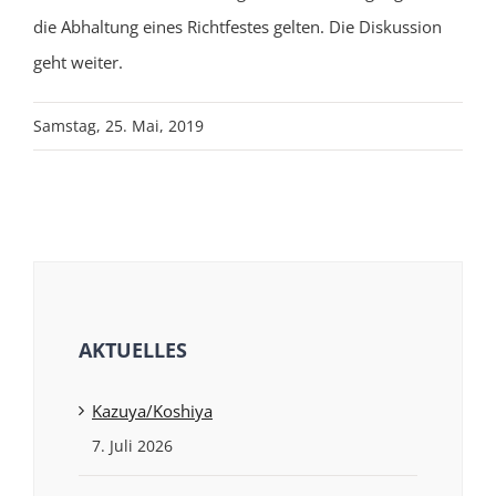
die Abhaltung eines Richtfestes gelten. Die Diskussion
geht weiter.
Samstag, 25. Mai, 2019
AKTUELLES
Kazuya/Koshiya
7. Juli 2026