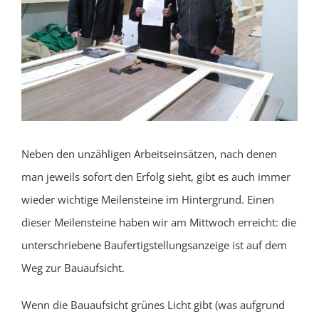
Neben den unzähligen Arbeitseinsätzen, nach denen
man jeweils sofort den Erfolg sieht, gibt es auch immer
wieder wichtige Meilensteine im Hintergrund. Einen
dieser Meilensteine haben wir am Mittwoch erreicht: die
unterschriebene Baufertigstellungsanzeige ist auf dem
Weg zur Bauaufsicht.
Wenn die Bauaufsicht grünes Licht gibt (was aufgrund