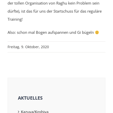
der tollen Organisation von Raghu kein Problem sein
dürfte), ist das für uns der Startschuss für das reguläre
Training!
Also: schon mal Bogen aufspannen und Gi bügeln
Freitag, 9. Oktober, 2020
AKTUELLES
Kazuya/Koshiya