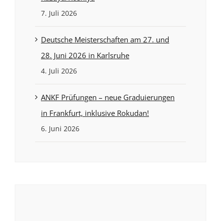
7. Juli 2026
Deutsche Meisterschaften am 27. und
28. Juni 2026 in Karlsruhe
4. Juli 2026
ANKF Prüfungen – neue Graduierungen
in Frankfurt, inklusive Rokudan!
6. Juni 2026