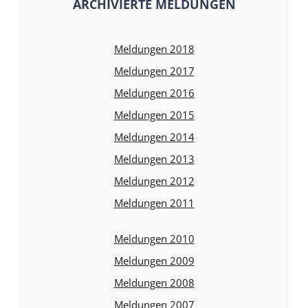
ARCHIVIERTE MELDUNGEN
Meldungen 2018
Meldungen 2017
Meldungen 2016
Meldungen 2015
Meldungen 2014
Meldungen 2013
Meldungen 2012
Meldungen 2011
Meldungen 2010
Meldungen 2009
Meldungen 2008
Meldungen 2007