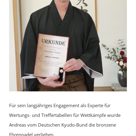
Für sein langjähriges Engagement als Experte für
Wertungs- und Treffertabellen für Wettkämpfe wurde
Andreas vom Deutschen Kyudo-Bund die bronzene
Ehrennadel verliehen.