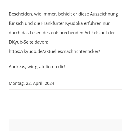
Bescheiden, wie immer, behielt er diese Auszeichnung
für sich und die Frankfurter Kyudoka erfuhren nur
durch das Lesen des entsprechenden Artikels auf der
DKyub-Seite davon:
https://kyudo.de/aktuelles/nachrichtenticker/
Andreas, wir gratulieren dir!
Montag, 22. April, 2024