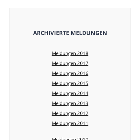
ARCHIVIERTE MELDUNGEN
Meldungen 2018
Meldungen 2017
Meldungen 2016
Meldungen 2015
Meldungen 2014
Meldungen 2013
Meldungen 2012
Meldungen 2011
Meldungen 2010