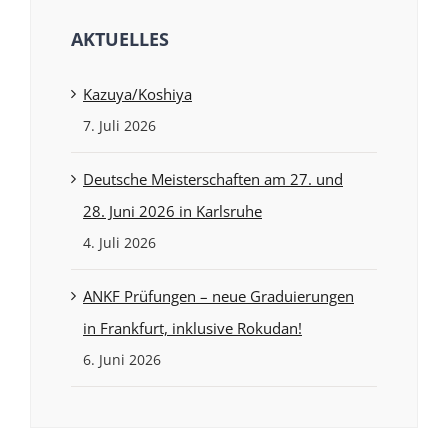
AKTUELLES
Kazuya/Koshiya
7. Juli 2026
Deutsche Meisterschaften am 27. und
28. Juni 2026 in Karlsruhe
4. Juli 2026
ANKF Prüfungen – neue Graduierungen
in Frankfurt, inklusive Rokudan!
6. Juni 2026