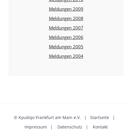
Meldungen 2009
Meldungen 2008
Meldungen 2007
Meldungen 2006
Meldungen 2005
Meldungen 2004
©
Kyudojo Frankfurt am Main e.V.
|
Startseite
|
Impressum
|
Datenschutz
|
Kontakt